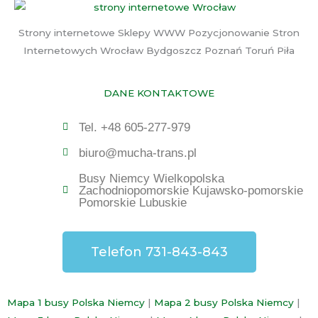
Strony internetowe Sklepy WWW Pozycjonowanie Stron
Internetowych Wrocław Bydgoszcz Poznań Toruń Piła
DANE KONTAKTOWE
Tel. +48 605-277-979
biuro@mucha-trans.pl
Busy Niemcy Wielkopolska
Zachodniopomorskie Kujawsko-pomorskie
Pomorskie Lubuskie
Telefon 731-843-843
Mapa 1 busy Polska Niemcy
|
Mapa 2 busy Polska Niemcy
|