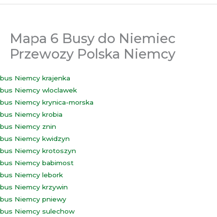
Mapa 6 Busy do Niemiec
Przewozy Polska Niemcy
bus Niemcy krajenka
bus Niemcy wloclawek
bus Niemcy krynica-morska
bus Niemcy krobia
bus Niemcy znin
bus Niemcy kwidzyn
bus Niemcy krotoszyn
bus Niemcy babimost
bus Niemcy lebork
bus Niemcy krzywin
bus Niemcy pniewy
bus Niemcy sulechow