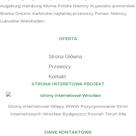
Augsburg Hamburg Kilonia Polska Niemcy Kujawsko-pomorskie
Brema Drezno Karlsruhe najtaniej przewozy Poniec Niemcy
Lubuskie Wiesbaden.
OFERTA
Strona Główna
Przewozy
Kontakt
STRONA INTERETOWA PROJEKT
Strony internetowe Sklepy WWW Pozycjonowanie Stron
Internetowych Wrocław Bydgoszcz Poznań Toruń Piła
DANE KONTAKTOWE