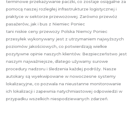
terminowe przekazywanie paczki, co zostaje osiągalne za
pomocą naszej rozległej infrastrukturze logistycznej i
praktyce w sektorze przewozowej. Zarówno przewóz
pasażerów, jak i bus z Niemiec Poniec
tani niskie ceny przewozy Polska Niemcy Poniec
przesyłek wykonywany jest z utrzymaniem najwyższych
poziomów jakościowych, co potwierdzają wielkie
pozytywne opinie naszych klientów. Bezpieczeństwo jest
naszym najważniejsze, dlatego używamy surowe
procedury nadzoru i śledzenia każdej podróży. Nasze
autokary są wyekwipowane w nowoczesne systemy
lokalizacyjne, co pozwala na nieustanne monitorowanie
ich lokalizacji i zapewnia natychmiastowej odpowiedzi w
przypadku wszelkich niespodziewanych zdarzeń.