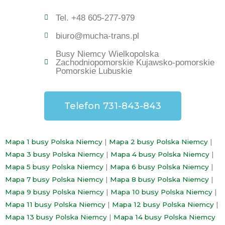
Tel. +48 605-277-979
biuro@mucha-trans.pl
Busy Niemcy Wielkopolska
Zachodniopomorskie Kujawsko-pomorskie
Pomorskie Lubuskie
Telefon 731-843-843
Mapa 1 busy Polska Niemcy
|
Mapa 2 busy Polska Niemcy
|
Mapa 3 busy Polska Niemcy
|
Mapa 4 busy Polska Niemcy
|
Mapa 5 busy Polska Niemcy
|
Mapa 6 busy Polska Niemcy
|
Mapa 7 busy Polska Niemcy
|
Mapa 8 busy Polska Niemcy
|
Mapa 9 busy Polska Niemcy
|
Mapa 10 busy Polska Niemcy
|
Mapa 11 busy Polska Niemcy
|
Mapa 12 busy Polska Niemcy
|
Mapa 13 busy Polska Niemcy
|
Mapa 14 busy Polska Niemcy