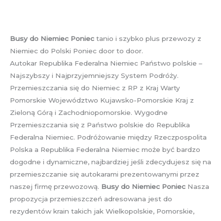
Busy do Niemiec Poniec
tanio i szybko plus przewozy z
Niemiec do Polski Poniec door to door.
Autokar Republika Federalna Niemiec Państwo polskie –
Najszybszy i Najprzyjemniejszy System Podróży.
Przemieszczania się do Niemiec z RP z Kraj Warty
Pomorskie Województwo Kujawsko-Pomorskie Kraj z
Zieloną Górą i Zachodniopomorskie. Wygodne
Przemieszczania się z Państwo polskie do Republika
Federalna Niemiec. Podróżowanie między Rzeczpospolita
Polska a Republika Federalna Niemiec może być bardzo
dogodne i dynamiczne, najbardziej jeśli zdecydujesz się na
przemieszczanie się autokarami prezentowanymi przez
naszej firmę przewozową.
Busy do Niemiec Poniec
Nasza
propozycja przemieszczeń adresowana jest do
rezydentów krain takich jak Wielkopolskie, Pomorskie,