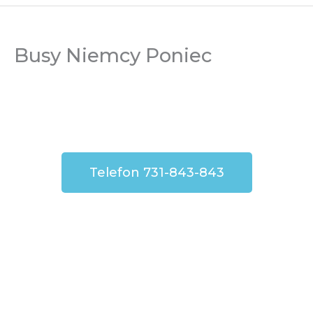
Busy Niemcy Poniec
Telefon 731-843-843