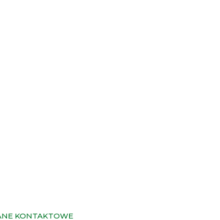
ANE KONTAKTOWE