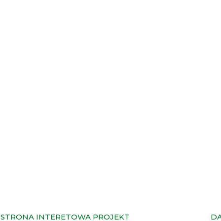
STRONA INTERETOWA PROJEKT
D