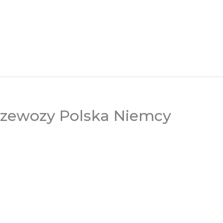
rzewozy Polska Niemcy