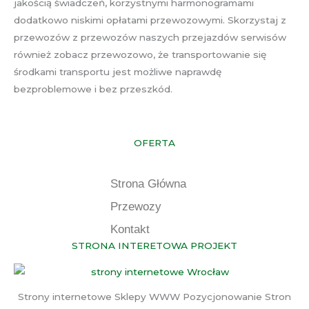
jakością świadczeń, korzystnymi harmonogramami
dodatkowo niskimi opłatami przewozowymi. Skorzystaj z
przewozów z przewozów naszych przejazdów serwisów
również zobacz przewozowo, że transportowanie się
środkami transportu jest możliwe naprawdę
bezproblemowe i bez przeszkód.
OFERTA
Strona Główna
Przewozy
Kontakt
STRONA INTERETOWA PROJEKT
Strony internetowe Sklepy WWW Pozycjonowanie Stron