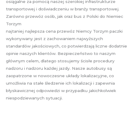
osiągalne za pomocą naszej szerokiej infrastrukturze
transportowej i doświadczeniu w branży transportowej.
Zarówno przewóz osób, jak oraz bus z Polski do Niemiec
Torzym
najtaniej najlepsza cena przewóz Niemcy Torzym paczki
wykonywany jest z zachowaniem najwyższych
standardów jakościowych, co potwierdzają liczne dodatnie
opinie naszych klientów. Bezpieczeństwo to naszym
głównym celem, dlatego stosujemy ścisłe procedury
nadzoru i nadzoru każdej jazdy. Nasze autobusy są
zaopatrzone w nowoczesne układy lokalizacyjne, co
umożliwia na stałe śledzenie ich lokalizacji i zapewnia
błyskawicznej odpowiedzi w przypadku jakichkolwiek
niespodziewanych sytuacji.