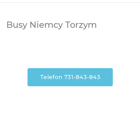
Busy Niemcy Torzym
Telefon 731-843-843