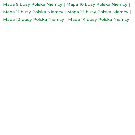
Mapa 9 busy Polska Niemcy
|
Mapa 10 busy Polska Niemcy
|
Mapa 11 busy Polska Niemcy
|
Mapa 12 busy Polska Niemcy
|
Mapa 13 busy Polska Niemcy
|
Mapa 14 busy Polska Niemcy