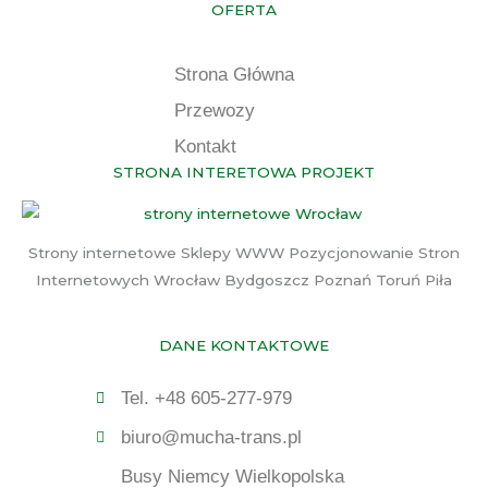
OFERTA
Strona Główna
Przewozy
Kontakt
STRONA INTERETOWA PROJEKT
Strony internetowe Sklepy WWW Pozycjonowanie Stron
Internetowych Wrocław Bydgoszcz Poznań Toruń Piła
DANE KONTAKTOWE
Tel. +48 605-277-979
biuro@mucha-trans.pl
Busy Niemcy Wielkopolska