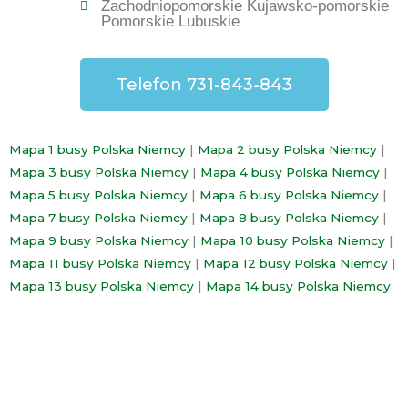
Zachodniopomorskie Kujawsko-pomorskie
Pomorskie Lubuskie
Telefon 731-843-843
Mapa 1 busy Polska Niemcy
|
Mapa 2 busy Polska Niemcy
|
Mapa 3 busy Polska Niemcy
|
Mapa 4 busy Polska Niemcy
|
Mapa 5 busy Polska Niemcy
|
Mapa 6 busy Polska Niemcy
|
Mapa 7 busy Polska Niemcy
|
Mapa 8 busy Polska Niemcy
|
Mapa 9 busy Polska Niemcy
|
Mapa 10 busy Polska Niemcy
|
Mapa 11 busy Polska Niemcy
|
Mapa 12 busy Polska Niemcy
|
Mapa 13 busy Polska Niemcy
|
Mapa 14 busy Polska Niemcy