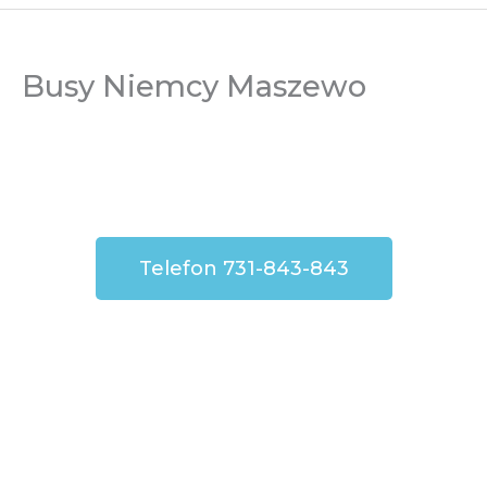
Busy Niemcy Maszewo
Telefon 731-843-843