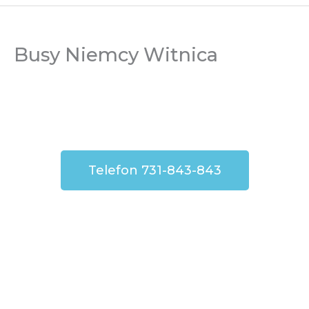
Busy Niemcy Witnica
Telefon 731-843-843