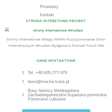
Przewozy
Kontakt
STRONA INTERETOWA PROJEKT
Strony internetowe Sklepy WWW Pozycjonowanie Stron
Internetowych Wrocław Bydgoszcz Poznań Toruń Piła
DANE KONTAKTOWE
Tel. +48 605-277-979
biuro@mucha-trans.pl
Busy Niemcy Wielkopolska
Zachodniopomorskie Kujawsko-pomorskie
Pomorskie Lubuskie