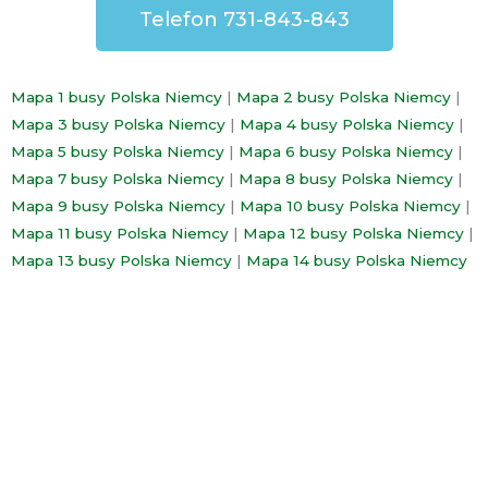
Telefon 731-843-843
Mapa 1 busy Polska Niemcy
|
Mapa 2 busy Polska Niemcy
|
Mapa 3 busy Polska Niemcy
|
Mapa 4 busy Polska Niemcy
|
Mapa 5 busy Polska Niemcy
|
Mapa 6 busy Polska Niemcy
|
Mapa 7 busy Polska Niemcy
|
Mapa 8 busy Polska Niemcy
|
Mapa 9 busy Polska Niemcy
|
Mapa 10 busy Polska Niemcy
|
Mapa 11 busy Polska Niemcy
|
Mapa 12 busy Polska Niemcy
|
Mapa 13 busy Polska Niemcy
|
Mapa 14 busy Polska Niemcy