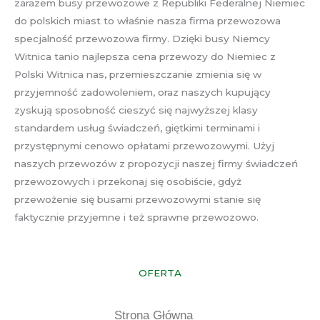
zarazem busy przewozowe z Republiki Federalnej Niemiec
do polskich miast to właśnie nasza firma przewozowa
specjalność przewozowa firmy. Dzięki busy Niemcy
Witnica tanio najlepsza cena przewozy do Niemiec z
Polski Witnica nas, przemieszczanie zmienia się w
przyjemność zadowoleniem, oraz naszych kupujący
zyskują sposobność cieszyć się najwyższej klasy
standardem usług świadczeń, giętkimi terminami i
przystępnymi cenowo opłatami przewozowymi. Użyj
naszych przewozów z propozycji naszej firmy świadczeń
przewozowych i przekonaj się osobiście, gdyż
przewożenie się busami przewozowymi stanie się
faktycznie przyjemne i też sprawne przewozowo.
OFERTA
Strona Główna