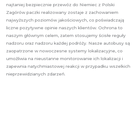
najtaniej bezpiecznie przewóz do Niemiec z Polski
Zagórów paczki realizowany zostaje z zachowaniem
najwyższych poziomów jakościowych, co poświadczają
liczne pozytywne opinie naszych klientów. Ochrona to
naszym głównym celem, zatem stosujemy ścisłe reguły
nadzoru oraz nadzoru każdej podróży. Nasze autobusy są
zaopatrzone w nowoczesne systemy lokalizacyjne, co
umożliwia na nieustanne monitorowanie ich lokalizacji i
zapewnia natychmiastowej reakcji w przypadku wszelkich
nieprzewidzianych zdarzeń.