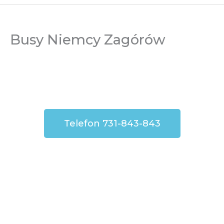
Busy Niemcy Zagórów
Telefon 731-843-843