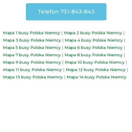
Telefon 731-843-843
Mapa 1 busy Polska Niemcy
|
Mapa 2 busy Polska Niemcy
|
Mapa 3 busy Polska Niemcy
|
Mapa 4 busy Polska Niemcy
|
Mapa 5 busy Polska Niemcy
|
Mapa 6 busy Polska Niemcy
|
Mapa 7 busy Polska Niemcy
|
Mapa 8 busy Polska Niemcy
|
Mapa 9 busy Polska Niemcy
|
Mapa 10 busy Polska Niemcy
|
Mapa 11 busy Polska Niemcy
|
Mapa 12 busy Polska Niemcy
|
Mapa 13 busy Polska Niemcy
|
Mapa 14 busy Polska Niemcy