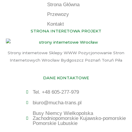
Strona Główna
Przewozy
Kontakt
STRONA INTERETOWA PROJEKT
Strony internetowe Sklepy WWW Pozycjonowanie Stron
Internetowych Wrocław Bydgoszcz Poznań Toruń Piła
DANE KONTAKTOWE
Tel. +48 605-277-979
biuro@mucha-trans.pl
Busy Niemcy Wielkopolska
Zachodniopomorskie Kujawsko-pomorskie
Pomorskie Lubuskie