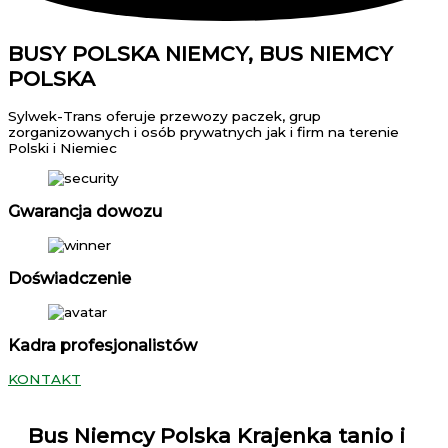
BUSY POLSKA NIEMCY, BUS NIEMCY
POLSKA
Sylwek-Trans oferuje przewozy paczek, grup
zorganizowanych i osób prywatnych jak i firm na terenie
Polski i Niemiec
Gwarancja dowozu
Doświadczenie
Kadra profesjonalistów
KONTAKT
Bus Niemcy Polska Krajenka
tanio i