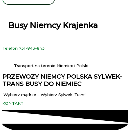
Busy Niemcy Krajenka
Telefon 731-843-843
Transport na terenie Niemiec i Polski
PRZEWOZY NIEMCY POLSKA SYLWEK-
TRANS BUSY DO NIEMIEC
Wybierz mądrze – Wybierz Sylwek-Trans!
KONTAKT