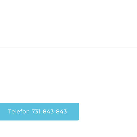
Telefon 731-843-843