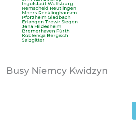
Busy Niemcy Kwidzyn