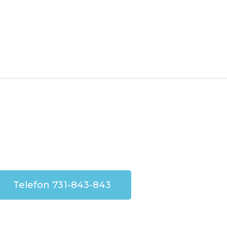
Telefon 731-843-843