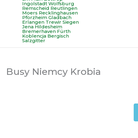
Busy Niemcy Krobia