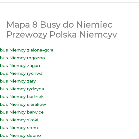
Mapa 8 Busy do Niemiec
Przewozy Polska Niemcyv
bus Niemcy zielona-gora
bus Niemcy rogozno
bus Niemcy zagan
bus Niemcy rychwal
bus Niemcy zary
bus Niemcy rydzyna
bus Niemcy barlinek
bus Niemcy sierakow
bus Niemcy barwice
bus Niemcy skoki
bus Niemcy srem
bus Niemcy debno