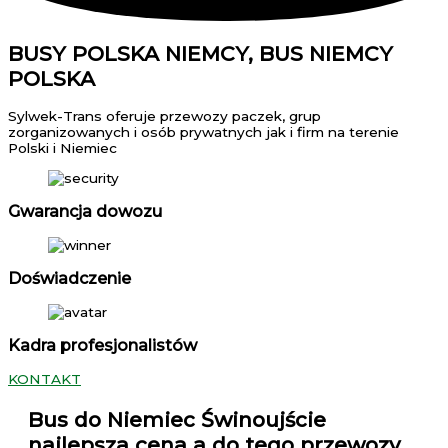
BUSY POLSKA NIEMCY, BUS NIEMCY
POLSKA
Sylwek-Trans oferuje przewozy paczek, grup
zorganizowanych i osób prywatnych jak i firm na terenie
Polski i Niemiec
Gwarancja dowozu
Doświadczenie
Kadra profesjonalistów
KONTAKT
Bus do Niemiec Świnoujście
najlepsza cena a do tego przewozy