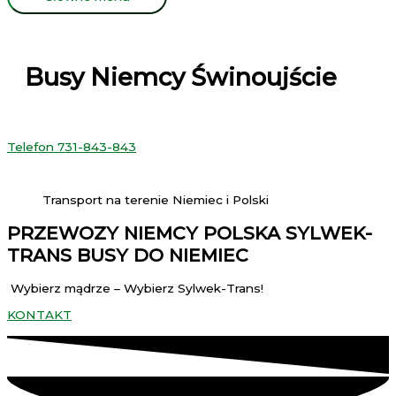
Busy Niemcy Świnoujście
Telefon 731-843-843
Transport na terenie Niemiec i Polski
PRZEWOZY NIEMCY POLSKA SYLWEK-
TRANS BUSY DO NIEMIEC
Wybierz mądrze – Wybierz Sylwek-Trans!
KONTAKT