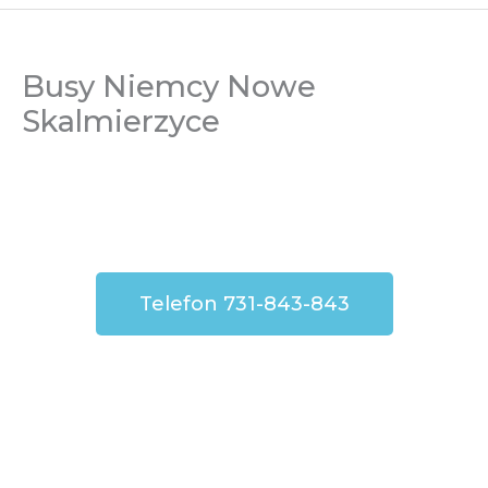
Busy Niemcy Nowe
Skalmierzyce
Telefon 731-843-843