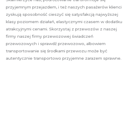
przyjemnym przejazdem, i też naszych pasażerów klienci
zyskują sposobność cieszyć się satysfakcją najwyższej
klasy poziomem działań, elastycznymi czasem w dodatku
atrakcyjnymi cenami. Skorzystaj z przewozów z naszej
firmy naszej firmy przewozowej świadczeń
przewozowych i sprawdź przewozowo, albowiem
transportowanie się środkami przewozu może być
autentycznie transportowo przyjemne zarazem sprawne.