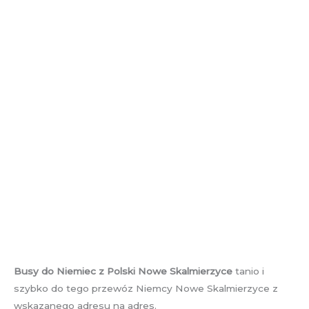
Busy do Niemiec z Polski Nowe Skalmierzyce
tanio i
szybko do tego przewóz Niemcy Nowe Skalmierzyce z
wskazanego adresu na adres.