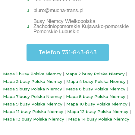
biuro@mucha-trans.pl
Busy Niemcy Wielkopolska
Zachodniopomorskie Kujawsko-pomorskie
Pomorskie Lubuskie
Telefon 731-843-843
Mapa 1 busy Polska Niemcy
|
Mapa 2 busy Polska Niemcy
|
Mapa 3 busy Polska Niemcy
|
Mapa 4 busy Polska Niemcy
|
Mapa 5 busy Polska Niemcy
|
Mapa 6 busy Polska Niemcy
|
Mapa 7 busy Polska Niemcy
|
Mapa 8 busy Polska Niemcy
|
Mapa 9 busy Polska Niemcy
|
Mapa 10 busy Polska Niemcy
|
Mapa 11 busy Polska Niemcy
|
Mapa 12 busy Polska Niemcy
|
Mapa 13 busy Polska Niemcy
|
Mapa 14 busy Polska Niemcy