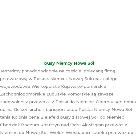
busy Niemcy Nowa Sól
Jesteśmy prawdopodobnie najczęściej polecaną firmą
przewozową w Polsce. Klienci z Nowej Soli oraz całego
województwa Wielkopolska Kujawsko-pomorskie
Zachodniopomorskie Lubuskie Pomorskie są zawsze
zadowoleni z przewozu z Polski do Niemiec. Oberhausen dobra
opinia Gelsenkirchen transport osób Polska Niemcy Nowa Sól
tania Kolonia cena Bielefeld busy z Nowej Soli do Niemiec
Chodzież Bochum Kostrzyn nad Odrą Akwizgran przewóz z
Niemiec do Nowej Soli Wieleń Wiesbaden Lubeka przewóz do