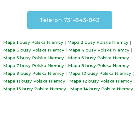
Telefon 731-843-843
Mapa 1 busy Polska Niemcy
|
Mapa 2 busy Polska Niemcy
|
Mapa 3 busy Polska Niemcy
|
Mapa 4 busy Polska Niemcy
|
Mapa 5 busy Polska Niemcy
|
Mapa 6 busy Polska Niemcy
|
Mapa 7 busy Polska Niemcy
|
Mapa 8 busy Polska Niemcy
|
Mapa 9 busy Polska Niemcy
|
Mapa 10 busy Polska Niemcy
|
Mapa 11 busy Polska Niemcy
|
Mapa 12 busy Polska Niemcy
|
Mapa 13 busy Polska Niemcy
|
Mapa 14 busy Polska Niemcy