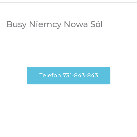
Busy Niemcy Nowa Sól
Telefon 731-843-843