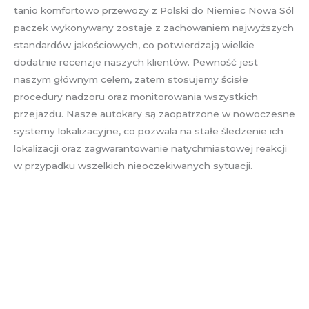
tanio komfortowo przewozy z Polski do Niemiec Nowa Sól
paczek wykonywany zostaje z zachowaniem najwyższych
standardów jakościowych, co potwierdzają wielkie
dodatnie recenzje naszych klientów. Pewność jest
naszym głównym celem, zatem stosujemy ścisłe
procedury nadzoru oraz monitorowania wszystkich
przejazdu. Nasze autokary są zaopatrzone w nowoczesne
systemy lokalizacyjne, co pozwala na stałe śledzenie ich
lokalizacji oraz zagwarantowanie natychmiastowej reakcji
w przypadku wszelkich nieoczekiwanych sytuacji.