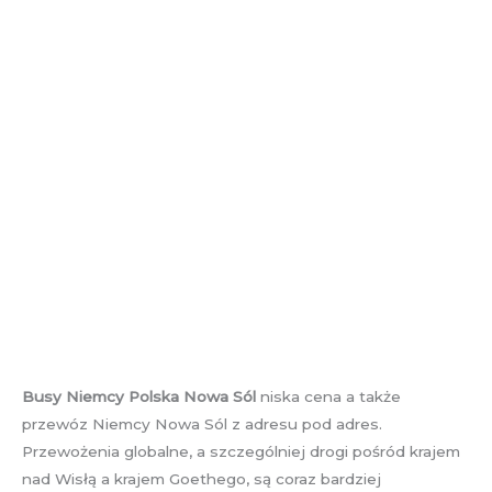
Busy Niemcy Polska Nowa Sól
niska cena a także
przewóz Niemcy Nowa Sól z adresu pod adres.
Przewożenia globalne, a szczególniej drogi pośród krajem
nad Wisłą a krajem Goethego, są coraz bardziej