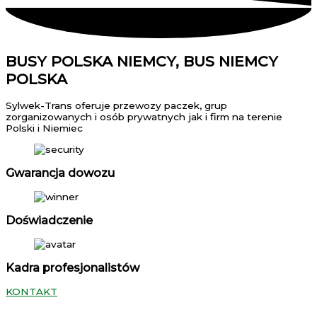
BUSY POLSKA NIEMCY, BUS NIEMCY
POLSKA
Sylwek-Trans oferuje przewozy paczek, grup
zorganizowanych i osób prywatnych jak i firm na terenie
Polski i Niemiec
Gwarancja dowozu
Doświadczenie
Kadra profesjonalistów
KONTAKT