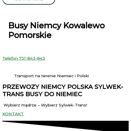
Busy Niemcy Kowalewo
Pomorskie
Telefon 731-843-843
Transport na terenie Niemiec i Polski
PRZEWOZY NIEMCY POLSKA SYLWEK-
TRANS BUSY DO NIEMIEC
Wybierz mądrze – Wybierz Sylwek-Trans!
KONTAKT