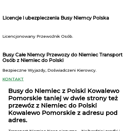
Licencje i ubezpieczenia Busy Niemcy Polska
Licencjonowany Przewoźnik Osób.
Busy Całe Niemcy Przewozy do Niemiec Transport
Osób z Niemiec do Polski
Bezpieczne Wyjazdy, Doświadczeni Kierowcy.
KONTAKT
Busy do Niemiec z Polski Kowalewo
Pomorskie
taniej w dwie strony też
przewóz z Niemiec do Polski
Kowalewo Pomorskie z adresu pod
adres.
Transport Niemiec Nasz ojczyzna – Najbardziej prędki i