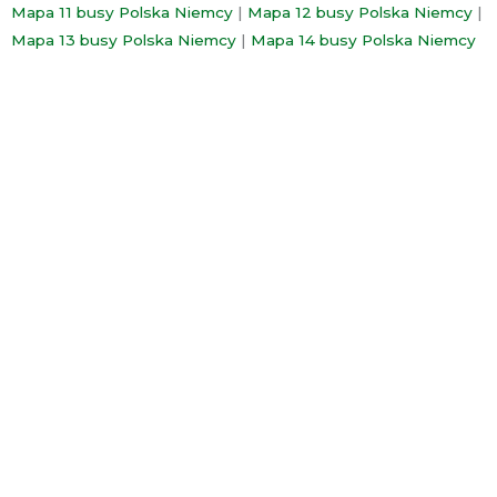
Mapa 11 busy Polska Niemcy
|
Mapa 12 busy Polska Niemcy
|
Mapa 13 busy Polska Niemcy
|
Mapa 14 busy Polska Niemcy