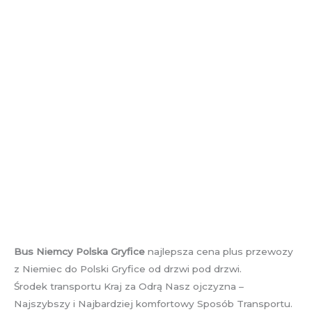
Bus Niemcy Polska Gryfice
najlepsza cena plus przewozy
z Niemiec do Polski Gryfice od drzwi pod drzwi.
Środek transportu Kraj za Odrą Nasz ojczyzna –
Najszybszy i Najbardziej komfortowy Sposób Transportu.