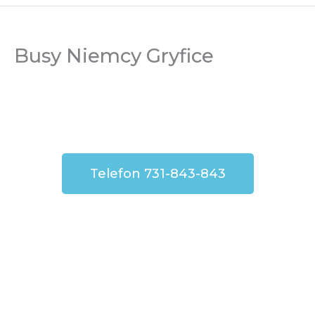
Busy Niemcy Gryfice
Telefon 731-843-843