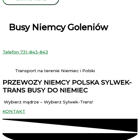
Busy Niemcy Goleniów
Telefon 731-843-843
Transport na terenie Niemiec i Polski
PRZEWOZY NIEMCY POLSKA SYLWEK-
TRANS BUSY DO NIEMIEC
Wybierz mądrze – Wybierz Sylwek-Trans!
KONTAKT