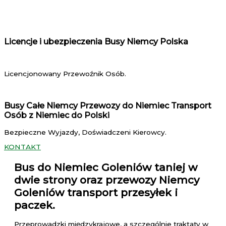
Licencje i ubezpieczenia Busy Niemcy Polska
Licencjonowany Przewoźnik Osób.
Busy Całe Niemcy Przewozy do Niemiec Transport
Osób z Niemiec do Polski
Bezpieczne Wyjazdy, Doświadczeni Kierowcy.
KONTAKT
Bus do Niemiec Goleniów
taniej w
dwie strony oraz przewozy Niemcy
Goleniów transport przesyłek i
paczek.
Przeprowadzki międzykrajowe, a szczególnie traktaty w