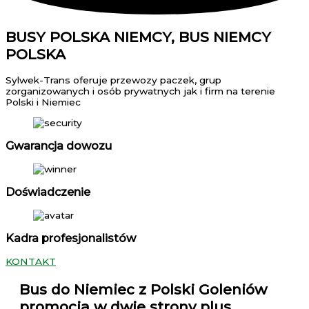
BUSY POLSKA NIEMCY, BUS NIEMCY
POLSKA
Sylwek-Trans oferuje przewozy paczek, grup
zorganizowanych i osób prywatnych jak i firm na terenie
Polski i Niemiec
Gwarancja dowozu
Doświadczenie
Kadra profesjonalistów
KONTAKT
Bus do Niemiec z Polski Goleniów
promocja w dwie strony plus