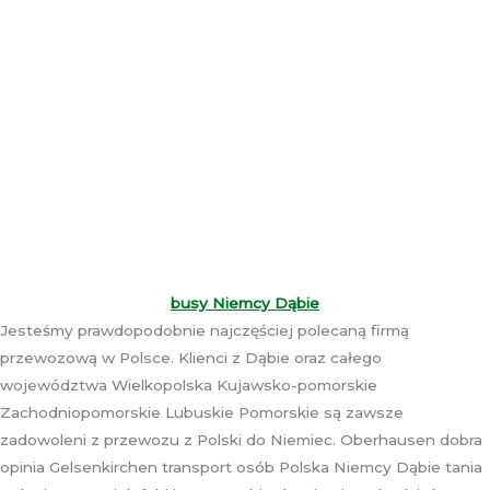
busy Niemcy Dąbie
Jesteśmy prawdopodobnie najczęściej polecaną firmą
przewozową w Polsce. Klienci z Dąbie oraz całego
województwa Wielkopolska Kujawsko-pomorskie
Zachodniopomorskie Lubuskie Pomorskie są zawsze
zadowoleni z przewozu z Polski do Niemiec. Oberhausen dobra
opinia Gelsenkirchen transport osób Polska Niemcy Dąbie tania