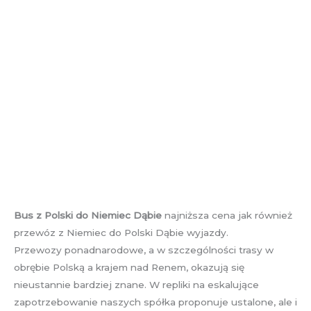
Bus z Polski do Niemiec Dąbie
najniższa cena jak również
przewóz z Niemiec do Polski Dąbie wyjazdy.
Przewozy ponadnarodowe, a w szczególności trasy w
obrębie Polską a krajem nad Renem, okazują się
nieustannie bardziej znane. W repliki na eskalujące
zapotrzebowanie naszych spółka proponuje ustalone, ale i