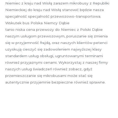
Niemiec z kraju nad Wisłą zarazem mikrobusy z Republiki
Niemieckiej do kraju nad Wisłą stanowić będzie nasza
specjalność specjalność przewozowo-transportowa.
Wskutek bus Polska Niemcy Dąbie
tanio niska cena przewozy do Niemiec z Polski Dąbie
naszym usługom przewozowym, poruszanie się zmienia
się w przyjemność frajdą, oraz naszych klientów petenci
uzyskują cieszyć się zadowoleniem najwyższej klasy
standardem usług obsługi, ugruntowanymi terminami
również przyjaznymi cenami. Wykorzystaj z naszej firmy
naszych usług świadczeń również zobacz, gdyż
przemieszczanie się mikrobusami może stać się
autentycznie przyjemnie bezpieczne również sprawne.