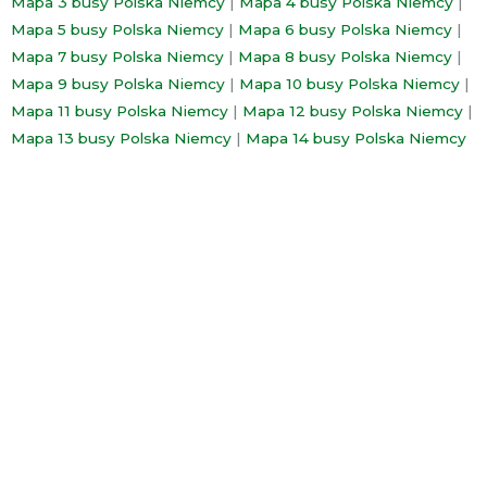
Mapa 3 busy Polska Niemcy
|
Mapa 4 busy Polska Niemcy
|
Mapa 5 busy Polska Niemcy
|
Mapa 6 busy Polska Niemcy
|
Mapa 7 busy Polska Niemcy
|
Mapa 8 busy Polska Niemcy
|
Mapa 9 busy Polska Niemcy
|
Mapa 10 busy Polska Niemcy
|
Mapa 11 busy Polska Niemcy
|
Mapa 12 busy Polska Niemcy
|
Mapa 13 busy Polska Niemcy
|
Mapa 14 busy Polska Niemcy