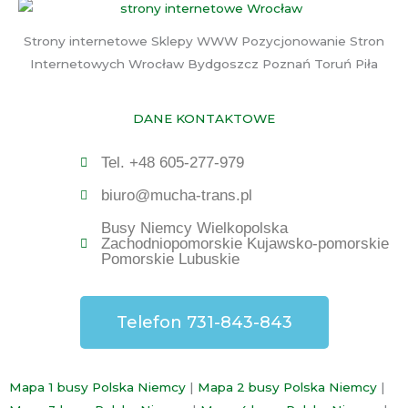
Strony internetowe Sklepy WWW Pozycjonowanie Stron
Internetowych Wrocław Bydgoszcz Poznań Toruń Piła
DANE KONTAKTOWE
Tel. +48 605-277-979
biuro@mucha-trans.pl
Busy Niemcy Wielkopolska
Zachodniopomorskie Kujawsko-pomorskie
Pomorskie Lubuskie
Telefon 731-843-843
Mapa 1 busy Polska Niemcy
|
Mapa 2 busy Polska Niemcy
|