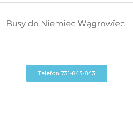
Busy do Niemiec Wągrowiec
Telefon 731-843-843