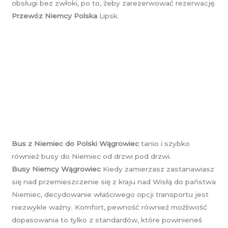
obsługi bez zwłoki, po to, żeby zarezerwować rezerwację.
Przewóz Niemcy Polska
Lipsk.
Bus z Niemiec do Polski Wągrowiec
tanio i szybko
również busy do Niemiec od drzwi pod drzwi.
Busy Niemcy Wągrowiec
Kiedy zamierzasz zastanawiasz
się nad przemieszczenie się z kraju nad Wisłą do państwa
Niemiec, decydowanie właściwego opcji transportu jest
niezwykle ważny. Komfort, pewność również możliwość
dopasowania to tylko z standardów, które powinieneś