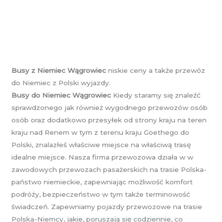
Busy z Niemiec Wągrowiec
niskie ceny a także przewóz
do Niemiec z Polski wyjazdy.
Busy do Niemiec Wągrowiec
Kiedy staramy się znaleźć
sprawdzonego jak również wygodnego przewozów osób
osób oraz dodatkowo przesyłek od strony kraju na teren
kraju nad Renem w tym z terenu kraju Goethego do
Polski, znalazłeś właściwe miejsce na właściwą trasę
idealne miejsce. Nasza firma przewozowa działa w w
zawodowych przewozach pasażerskich na trasie Polska-
państwo niemieckie, zapewniając możliwość komfort
podróży, bezpieczeństwo w tym także terminowość
świadczeń. Zapewniamy pojazdy przewozowe na trasie
Polska-Niemcy, jakie, poruszają się codziennie, co