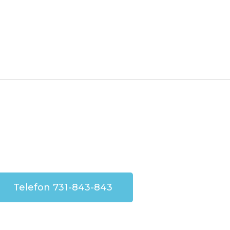
Telefon 731-843-843