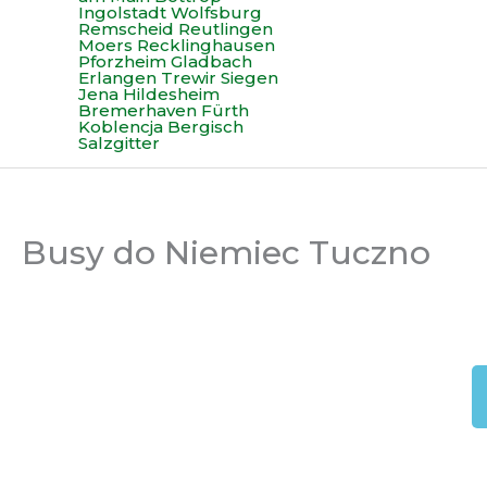
Busy do Niemiec Tuczno