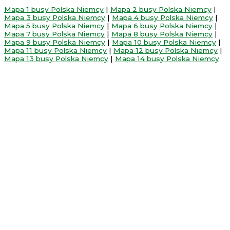
Mapa 1 busy Polska Niemcy
|
Mapa 2 busy Polska Niemcy
|
Mapa 3 busy Polska Niemcy
|
Mapa 4 busy Polska Niemcy
|
Mapa 5 busy Polska Niemcy
|
Mapa 6 busy Polska Niemcy
|
Mapa 7 busy Polska Niemcy
|
Mapa 8 busy Polska Niemcy
|
Mapa 9 busy Polska Niemcy
|
Mapa 10 busy Polska Niemcy
|
Mapa 11 busy Polska Niemcy
|
Mapa 12 busy Polska Niemcy
|
Mapa 13 busy Polska Niemcy
|
Mapa 14 busy Polska Niemcy