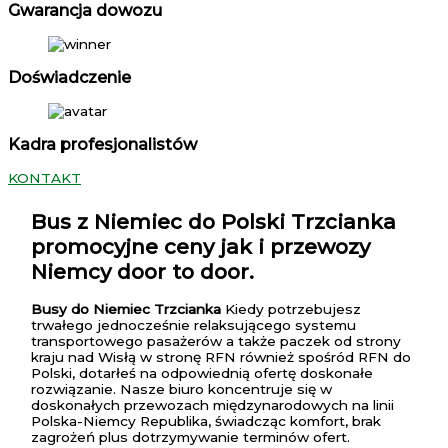
Gwarancja dowozu
Doświadczenie
Kadra profesjonalistów
KONTAKT
Bus z Niemiec do Polski Trzcianka
promocyjne ceny jak i przewozy
Niemcy door to door.
Busy do Niemiec Trzcianka
Kiedy potrzebujesz
trwałego jednocześnie relaksującego systemu
transportowego pasażerów a także paczek od strony
kraju nad Wisłą w stronę RFN również spośród RFN do
Polski, dotarłeś na odpowiednią ofertę doskonałe
rozwiązanie. Nasze biuro koncentruje się w
doskonałych przewozach międzynarodowych na linii
Polska-Niemcy Republika, świadcząc komfort, brak
zagrożeń plus dotrzymywanie terminów ofert.