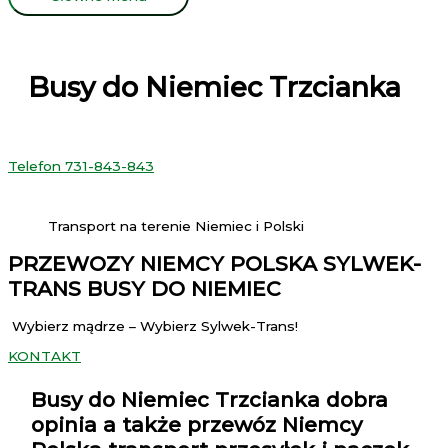
Busy do Niemiec Trzcianka
Telefon 731-843-843
Transport na terenie Niemiec i Polski
PRZEWOZY NIEMCY POLSKA SYLWEK-
TRANS BUSY DO NIEMIEC
Wybierz mądrze – Wybierz Sylwek-Trans!
KONTAKT
Busy do Niemiec Trzcianka
dobra
opinia a także przewóz Niemcy