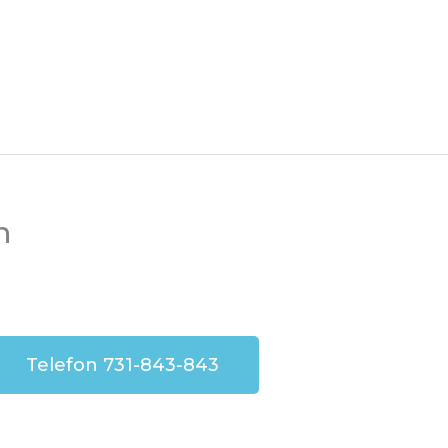
n
Telefon 731-843-843