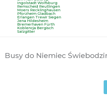
Busy do Niemiec Świebodzi