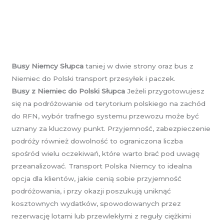
Busy Niemcy Słupca
taniej w dwie strony oraz bus z
Niemiec do Polski transport przesyłek i paczek.
Busy z Niemiec do Polski Słupca
Jeżeli przygotowujesz
się na podróżowanie od terytorium polskiego na zachód
do RFN, wybór trafnego systemu przewozu może być
uznany za kluczowy punkt. Przyjemność, zabezpieczenie
podróży również dowolność to ograniczona liczba
spośród wielu oczekiwań, które warto brać pod uwagę
przeanalizować. Transport Polska Niemcy to idealna
opcja dla klientów, jakie cenią sobie przyjemność
podróżowania, i przy okazji poszukują uniknąć
kosztownych wydatków, spowodowanych przez
rezerwację lotami lub przewlekłymi z reguły ciężkimi