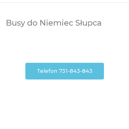
Busy do Niemiec Słupca
Telefon 731-843-843