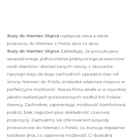
Busy do Niemiec Słupca
najlepsza cena a także
przewozy do Niemiec z Polski door to door.
Busy do Niemiec Słupca
Zakładając, że poszukujesz
sprawdzonego jednocześnie praktycznego przewozów
osób klientów i dostarczanych rzeczy z obszarów
naszego kraju do kraju zachodnich sąsiadów oraz od
strony Niemiec do Polski, znalazłeś właściwe miejsce w
perfekcyjne możliwość. Nasza firma działa w w wysokiej
jakości realizacjach przewozowych wzdłuż linii Polska-
Niemcy Zachodnie, zapewniając możliwość komfortową
podróż, brak zagrożeń plus dokładność czasową
propozycji. Zajmujemy się oferowaniem pojazdy
przewozowe do Niemiec z Polski, co, kursują regularnie
każdego dnia, co zapewnia możliwość Ci dogodną