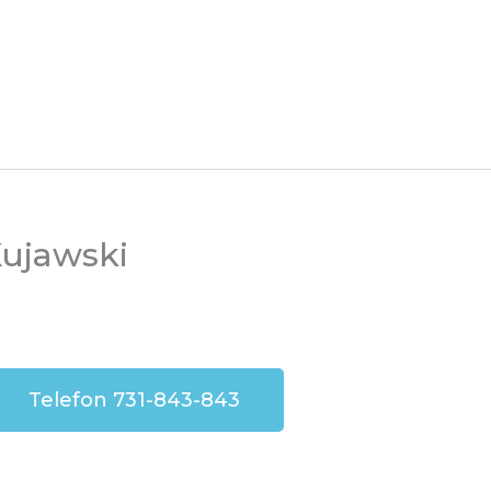
Kujawski
Telefon 731-843-843