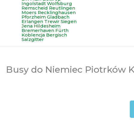
Busy do Niemiec Piotrków 