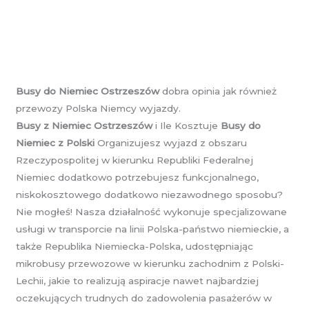
Busy do Niemiec Ostrzeszów
dobra opinia jak również
przewozy Polska Niemcy wyjazdy.
Busy z Niemiec Ostrzeszów
i Ile Kosztuje
Busy do
Niemiec z Polski
Organizujesz wyjazd z obszaru
Rzeczypospolitej w kierunku Republiki Federalnej
Niemiec dodatkowo potrzebujesz funkcjonalnego,
niskokosztowego dodatkowo niezawodnego sposobu?
Nie mogłeś! Nasza działalność wykonuje specjalizowane
usługi w transporcie na linii Polska-państwo niemieckie, a
także Republika Niemiecka-Polska, udostępniając
mikrobusy przewozowe w kierunku zachodnim z Polski-
Lechii, jakie to realizują aspiracje nawet najbardziej
oczekujących trudnych do zadowolenia pasażerów w