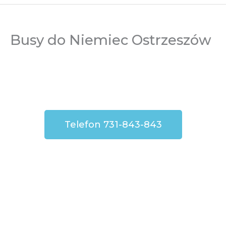
Busy do Niemiec Ostrzeszów
Telefon 731-843-843