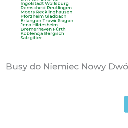
Busy do Niemiec Nowy Dwó