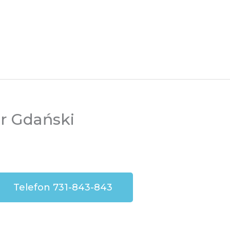
r Gdański
Telefon 731-843-843