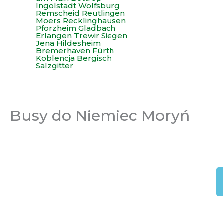
Busy do Niemiec Moryń