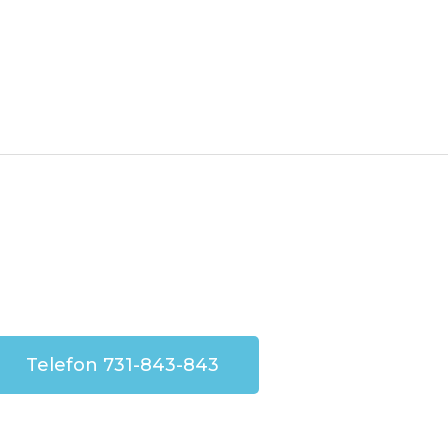
Telefon 731-843-843