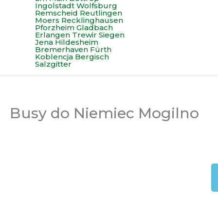
Busy do Niemiec Mogilno