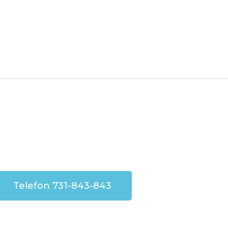
Telefon 731-843-843