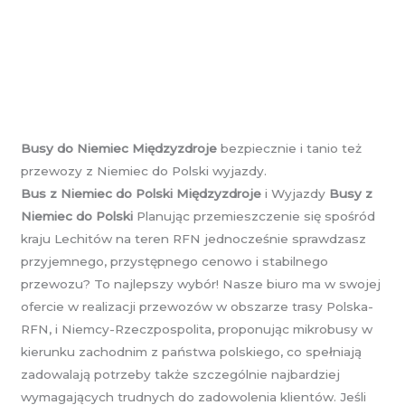
Busy do Niemiec Międzyzdroje
bezpiecznie i tanio też
przewozy z Niemiec do Polski wyjazdy.
Bus z Niemiec do Polski Międzyzdroje
i Wyjazdy
Busy z
Niemiec do Polski
Planując przemieszczenie się spośród
kraju Lechitów na teren RFN jednocześnie sprawdzasz
przyjemnego, przystępnego cenowo i stabilnego
przewozu? To najlepszy wybór! Nasze biuro ma w swojej
ofercie w realizacji przewozów w obszarze trasy Polska-
RFN, i Niemcy-Rzeczpospolita, proponując mikrobusy w
kierunku zachodnim z państwa polskiego, co spełniają
zadowalają potrzeby także szczególnie najbardziej
wymagających trudnych do zadowolenia klientów. Jeśli