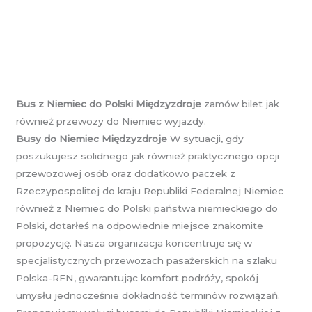
Bus z Niemiec do Polski Międzyzdroje
zamów bilet jak
również przewozy do Niemiec wyjazdy.
Busy do Niemiec Międzyzdroje
W sytuacji, gdy
poszukujesz solidnego jak również praktycznego opcji
przewozowej osób oraz dodatkowo paczek z
Rzeczypospolitej do kraju Republiki Federalnej Niemiec
również z Niemiec do Polski państwa niemieckiego do
Polski, dotarłeś na odpowiednie miejsce znakomite
propozycję. Nasza organizacja koncentruje się w
specjalistycznych przewozach pasażerskich na szlaku
Polska-RFN, gwarantując komfort podróży, spokój
umysłu jednocześnie dokładność terminów rozwiązań.