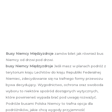
Busy Niemcy Międzyzdroje
zamów bilet jak również bus
Niemcy od drzwi pod drzwi.
busy Niemcy Międzyzdroje
Jeśli masz w planach podróż z
terytorium kraju Lechitów do kraju Republiki Federalnej
Niemiec, zdecydowanie się na trafnego formy przewozu
bywa decydujący. Wygodnictwo, ochrona oraz swoboda
wyboru to niektóre spośród dostępnych wytycznych,
które powinieneś wypada brać pod uwagę rozważyć.
Podróże busami Polska Niemcy to trafna opcja dla
podróżników, jakie chcą wygody przyjemność