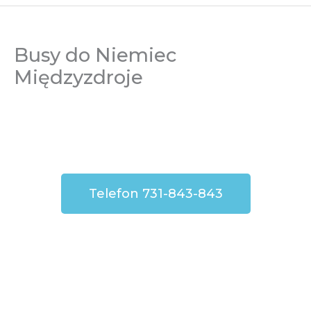
Busy do Niemiec
Międzyzdroje
Telefon 731-843-843