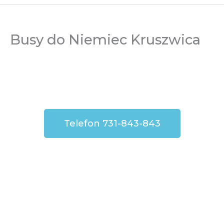
Busy do Niemiec Kruszwica
Telefon 731-843-843