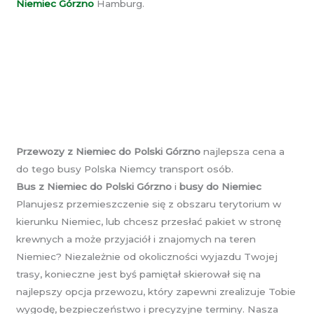
Niemiec Górzno
Hamburg.
Przewozy z Niemiec do Polski Górzno
najlepsza cena a
do tego busy Polska Niemcy transport osób.
Bus z Niemiec do Polski Górzno
i
busy do Niemiec
Planujesz przemieszczenie się z obszaru terytorium w
kierunku Niemiec, lub chcesz przesłać pakiet w stronę
krewnych a może przyjaciół i znajomych na teren
Niemiec? Niezależnie od okoliczności wyjazdu Twojej
trasy, konieczne jest byś pamiętał skierował się na
najlepszy opcja przewozu, który zapewni zrealizuje Tobie
wygodę, bezpieczeństwo i precyzyjne terminy. Nasza