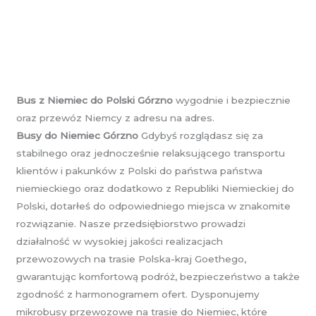
Bus z Niemiec do Polski Górzno
wygodnie i bezpiecznie
oraz przewóz Niemcy z adresu na adres.
Busy do Niemiec Górzno
Gdybyś rozglądasz się za
stabilnego oraz jednocześnie relaksującego transportu
klientów i pakunków z Polski do państwa państwa
niemieckiego oraz dodatkowo z Republiki Niemieckiej do
Polski, dotarłeś do odpowiedniego miejsca w znakomite
rozwiązanie. Nasze przedsiębiorstwo prowadzi
działalność w wysokiej jakości realizacjach
przewozowych na trasie Polska-kraj Goethego,
gwarantując komfortową podróż, bezpieczeństwo a także
zgodność z harmonogramem ofert. Dysponujemy
mikrobusy przewozowe na trasie do Niemiec, które