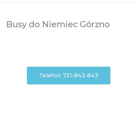
Busy do Niemiec Górzno
Telefon 731-843-843