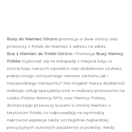
Busy do Niemiec Górzno
promocja w dwie strony oraz
przewozy z Polski do Niemiec z adresu na adres.
Bus z Niemiec do Polski Górzno
i Promocja
Busy Niemcy
Polska
Szykować się na eskapadę z miejsca kraju w
stronę kraju naszych sąsiadów oraz dodatkowo szukasz
praktycznego, korzystnego cenowo zarówno jak i
niezawodnego transportu? Nie mogłeś! Nasza działalność
realizuje usługi specjalistyczne w realizacji przewozów na
szlaku Polska-Niemcy RFN, oraz Niemcy-Polska,
dostarczając przewozy busami w stronę Niemiec z
terytorium Polski, co odpowiadają na wychodzą
naprzeciw aspiracje także szczególnie najbardziej
precyzyjnych surowych pasażerów w podróży. Kiedy