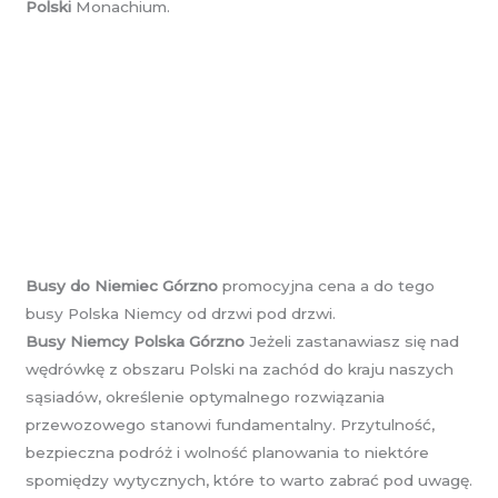
Polski
Monachium.
Busy do Niemiec Górzno
promocyjna cena a do tego
busy Polska Niemcy od drzwi pod drzwi.
Busy Niemcy Polska Górzno
Jeżeli zastanawiasz się nad
wędrówkę z obszaru Polski na zachód do kraju naszych
sąsiadów, określenie optymalnego rozwiązania
przewozowego stanowi fundamentalny. Przytulność,
bezpieczna podróż i wolność planowania to niektóre
spomiędzy wytycznych, które to warto zabrać pod uwagę.