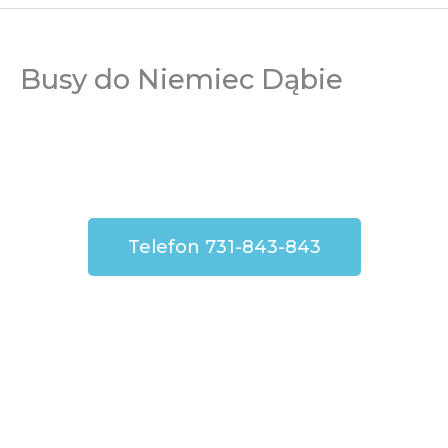
Busy do Niemiec Dąbie
Telefon 731-843-843