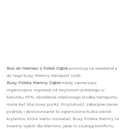
Bus do Niemiec z Polski Dąbie
promocja na weekend a
do tego busy Niemcy transport osób.
Busy Polska Niemcy Dąbie
Kiedy zamierzasz
organizujesz wyprawę od terytorium polskiego w
kierunku RFN, określenie właściwego środka transportu
może być kluczowy punkt. Przytulność, zabezpieczenie
podróży i dostosowanie to ograniczona liczba wśród
kryteriów, które warto rozważać. Busy Polska Niemcy to
świetny wybór dla klientów, jakie to szukają komfortu