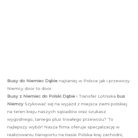
Busy do Niemiec Dąbie
najtaniej w Polsce jak i przewozy
Niemcy door to door.
Busy z Niemiec do Polski Dąbie
i Transfer Lotniska
bus
Niemcy
Szykować się na wyjazd z miejsca ziemi polskiej
na teren kraju naszych sąsiadów oraz szukasz
wygodnego, taniego plus trwałego przewozu? To
najlepszy wybór! Nasza firma oferuje specjalizację w
realizowaniu transportu na trasie Polska-kraj zachodni,