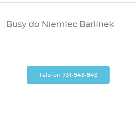
Busy do Niemiec Barlinek
Telefon 731-843-843