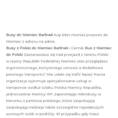
Busy do Niemiec Barlinek
kup bilet również przewóz do
Niemiec z adresu na adres.
Busy z Polski do Niemiec Barlinek
i Cennik
Bus z Niemiec
do Polski
Zastanawiasz się nad przejazd z terenu Polski
w rejony Republiki Federalnej Niemiec oraz przeglądasz
ergonomicznego, korzystnego cenowo a dodatkowo
pewnego transportu? Nie udało się trafić lepiej! Nasza
organizacja wykonuje specjalizowane usługi w
transporcie wzdłuż szlaku Polska-Niemcy Republika,
jednocześnie Niemcy-RP, zapewniając mikrobusy w
kierunku z państwa polskiego, które zaspokajają
zaspokajają nadzieje także szczególnie największych
surowych osób w podróży. W przypadku gdy masz