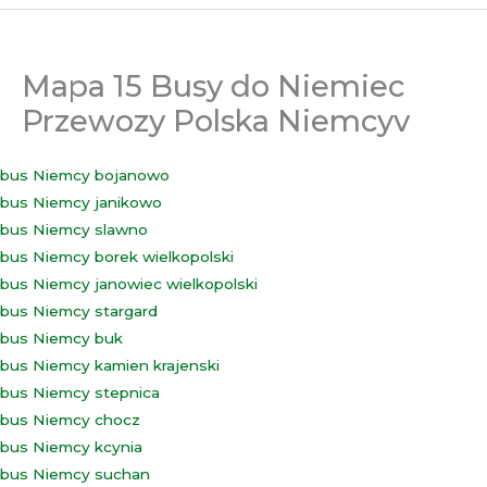
Mapa 15 Busy do Niemiec
Przewozy Polska Niemcyv
bus Niemcy bojanowo
bus Niemcy janikowo
bus Niemcy slawno
bus Niemcy borek wielkopolski
bus Niemcy janowiec wielkopolski
bus Niemcy stargard
bus Niemcy buk
bus Niemcy kamien krajenski
bus Niemcy stepnica
bus Niemcy chocz
bus Niemcy kcynia
bus Niemcy suchan