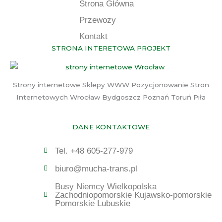
Strona Główna
Przewozy
Kontakt
STRONA INTERETOWA PROJEKT
Strony internetowe Sklepy WWW Pozycjonowanie Stron
Internetowych Wrocław Bydgoszcz Poznań Toruń Piła
DANE KONTAKTOWE
Tel. +48 605-277-979
biuro@mucha-trans.pl
Busy Niemcy Wielkopolska
Zachodniopomorskie Kujawsko-pomorskie
Pomorskie Lubuskie