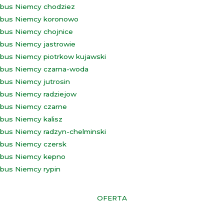
bus Niemcy chodziez
bus Niemcy koronowo
bus Niemcy chojnice
bus Niemcy jastrowie
bus Niemcy piotrkow kujawski
bus Niemcy czarna-woda
bus Niemcy jutrosin
bus Niemcy radziejow
bus Niemcy czarne
bus Niemcy kalisz
bus Niemcy radzyn-chelminski
bus Niemcy czersk
bus Niemcy kepno
bus Niemcy rypin
OFERTA