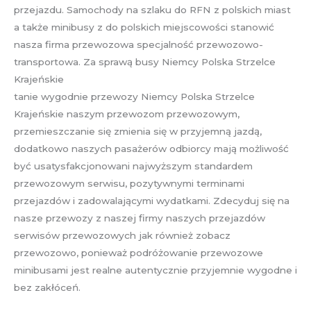
przejazdu. Samochody na szlaku do RFN z polskich miast
a także minibusy z do polskich miejscowości stanowić
nasza firma przewozowa specjalność przewozowo-
transportowa. Za sprawą busy Niemcy Polska Strzelce
Krajeńskie
tanie wygodnie przewozy Niemcy Polska Strzelce
Krajeńskie naszym przewozom przewozowym,
przemieszczanie się zmienia się w przyjemną jazdą,
dodatkowo naszych pasażerów odbiorcy mają możliwość
być usatysfakcjonowani najwyższym standardem
przewozowym serwisu, pozytywnymi terminami
przejazdów i zadowalającymi wydatkami. Zdecyduj się na
nasze przewozy z naszej firmy naszych przejazdów
serwisów przewozowych jak również zobacz
przewozowo, ponieważ podróżowanie przewozowe
minibusami jest realne autentycznie przyjemnie wygodne i
bez zakłóceń.