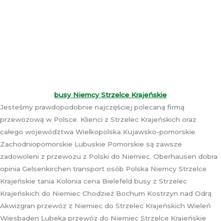
busy Niemcy Strzelce Krajeńskie
Jesteśmy prawdopodobnie najczęściej polecaną firmą
przewozową w Polsce. Klienci z Strzelec Krajeńskich oraz
całego województwa Wielkopolska Kujawsko-pomorskie
Zachodniopomorskie Lubuskie Pomorskie są zawsze
zadowoleni z przewozu z Polski do Niemiec. Oberhausen dobra
opinia Gelsenkirchen transport osób Polska Niemcy Strzelce
Krajeńskie tania Kolonia cena Bielefeld busy z Strzelec
Krajeńskich do Niemiec Chodzież Bochum Kostrzyn nad Odrą
Akwizgran przewóz z Niemiec do Strzelec Krajeńskich Wieleń
Wiesbaden Lubeka przewóz do Niemiec Strzelce Krajeńskie