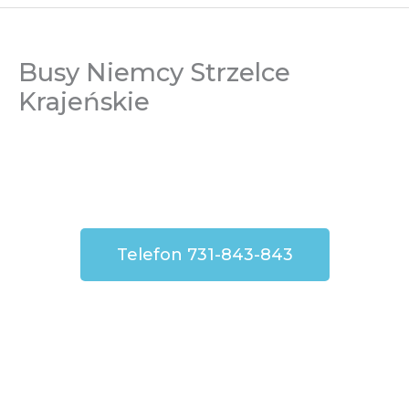
Busy Niemcy Strzelce
Krajeńskie
Telefon 731-843-843