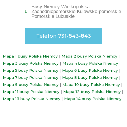
Busy Niemcy Wielkopolska
Zachodniopomorskie Kujawsko-pomorskie
Pomorskie Lubuskie
Telefon 731-843-843
Mapa 1 busy Polska Niemcy
|
Mapa 2 busy Polska Niemcy
|
Mapa 3 busy Polska Niemcy
|
Mapa 4 busy Polska Niemcy
|
Mapa 5 busy Polska Niemcy
|
Mapa 6 busy Polska Niemcy
|
Mapa 7 busy Polska Niemcy
|
Mapa 8 busy Polska Niemcy
|
Mapa 9 busy Polska Niemcy
|
Mapa 10 busy Polska Niemcy
|
Mapa 11 busy Polska Niemcy
|
Mapa 12 busy Polska Niemcy
|
Mapa 13 busy Polska Niemcy
|
Mapa 14 busy Polska Niemcy