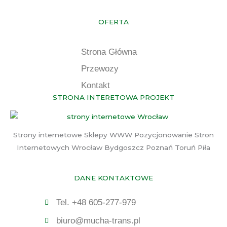
OFERTA
Strona Główna
Przewozy
Kontakt
STRONA INTERETOWA PROJEKT
Strony internetowe Sklepy WWW Pozycjonowanie Stron
Internetowych Wrocław Bydgoszcz Poznań Toruń Piła
DANE KONTAKTOWE
Tel. +48 605-277-979
biuro@mucha-trans.pl