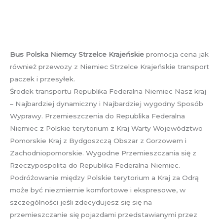
Bus Polska Niemcy Strzelce Krajeńskie
promocja cena jak
również przewozy z Niemiec Strzelce Krajeńskie transport
paczek i przesyłek.
Środek transportu Republika Federalna Niemiec Nasz kraj
– Najbardziej dynamiczny i Najbardziej wygodny Sposób
Wyprawy. Przemieszczenia do Republika Federalna
Niemiec z Polskie terytorium z Kraj Warty Województwo
Pomorskie Kraj z Bydgoszczą Obszar z Gorzowem i
Zachodniopomorskie. Wygodne Przemieszczania się z
Rzeczypospolita do Republika Federalna Niemiec.
Podróżowanie między Polskie terytorium a Kraj za Odrą
może być niezmiernie komfortowe i ekspresowe, w
szczególności jeśli zdecydujesz się się na
przemieszczanie się pojazdami przedstawianymi przez