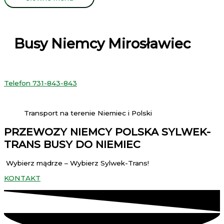
Busy Niemcy Mirosławiec
Telefon 731-843-843
Transport na terenie Niemiec i Polski
PRZEWOZY NIEMCY POLSKA SYLWEK-
TRANS BUSY DO NIEMIEC
Wybierz mądrze – Wybierz Sylwek-Trans!
KONTAKT