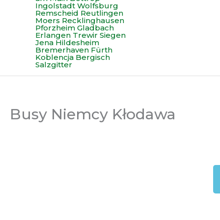
Busy Niemcy Kłodawa