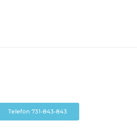
Telefon 731-843-843