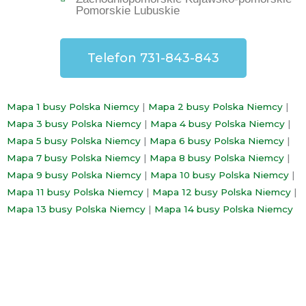
Pomorskie Lubuskie
Telefon 731-843-843
Mapa 1 busy Polska Niemcy
|
Mapa 2 busy Polska Niemcy
|
Mapa 3 busy Polska Niemcy
|
Mapa 4 busy Polska Niemcy
|
Mapa 5 busy Polska Niemcy
|
Mapa 6 busy Polska Niemcy
|
Mapa 7 busy Polska Niemcy
|
Mapa 8 busy Polska Niemcy
|
Mapa 9 busy Polska Niemcy
|
Mapa 10 busy Polska Niemcy
|
Mapa 11 busy Polska Niemcy
|
Mapa 12 busy Polska Niemcy
|
Mapa 13 busy Polska Niemcy
|
Mapa 14 busy Polska Niemcy