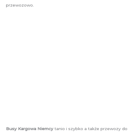
przewozowo.
Busy Kargowa Niemcy
tanio i szybko a także przewozy do