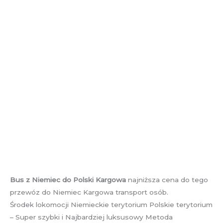
Bus z Niemiec do Polski Kargowa
najniższa cena do tego
przewóz do Niemiec Kargowa transport osób.
Środek lokomocji Niemieckie terytorium Polskie terytorium
– Super szybki i Najbardziej luksusowy Metoda