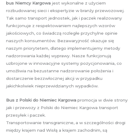
bus Niemcy Kargowa
jest wykonalne z użyciem
rozbudowanej sieci i ekspertyzie w branży przewozowej.
Tak samo transport jednostek, jak i paczek realizowany
funkcjonuje z respektowaniem najlepszych wzorów
jakościowych, co świadczą rozległe przychylne opinie
naszych konsumentów. Bezawaryjność okazuje się
naszym priorytetem, dlatego implementujemy metody
nadzorowania każdej wyprawy. Nasze funkcjonują
uzbrojone w innowacyjne systemy pozycjonowania, co
umożliwia na bezustanne nadzorowanie położenia i
dostarczenie bezzwłocznej akcji w przypadku
jakichkolwiek nieprzewidzianych wypadków.
Bus z Polski do Niemiec Kargowa
promocja w dwie strony
jak i przewozy z Polski do Niemiec Kargowa transport
przesyłek i paczek.
Transportowanie transgraniczne, a w szczególności drogi
między krajem nad Wisłą a krajem zachodnim, są