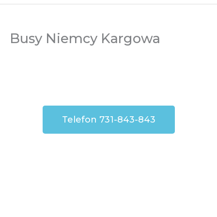
Busy Niemcy Kargowa
Telefon 731-843-843