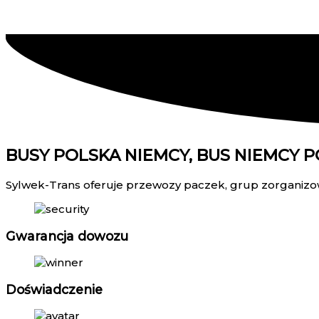
BUSY POLSKA NIEMCY, BUS NIEMCY 
Sylwek-Trans oferuje przewozy paczek, grup zorganizowan
Gwarancja dowozu
Doświadczenie