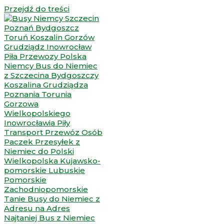
Przejdź do treści