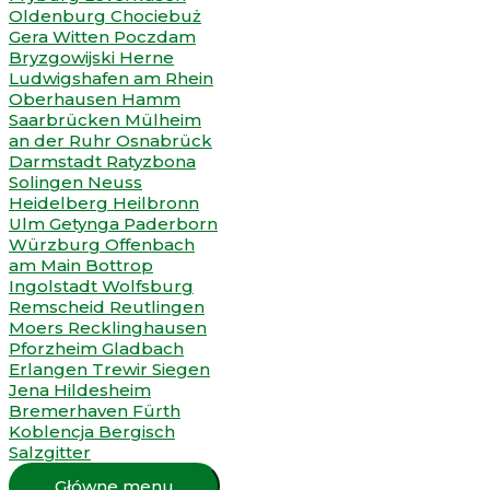
Główne menu