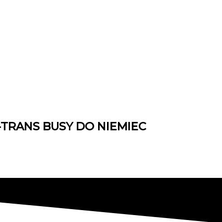
TRANS BUSY DO NIEMIEC