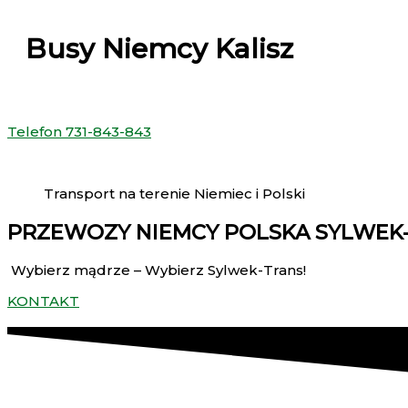
Busy Niemcy Kalisz
Telefon 731-843-843
Transport na terenie Niemiec i Polski
PRZEWOZY NIEMCY POLSKA SYLWEK-
Wybierz mądrze – Wybierz Sylwek-Trans!
KONTAKT