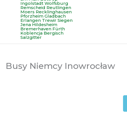
Busy Niemcy Inowrocław