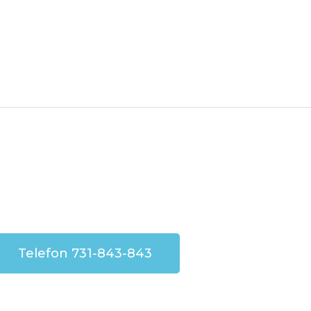
Telefon 731-843-843