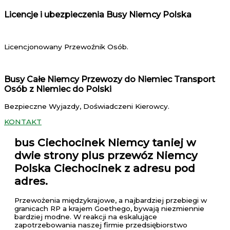
Licencje i ubezpieczenia Busy Niemcy Polska
Licencjonowany Przewoźnik Osób.
Busy Całe Niemcy Przewozy do Niemiec Transport
Osób z Niemiec do Polski
Bezpieczne Wyjazdy, Doświadczeni Kierowcy.
KONTAKT
bus Ciechocinek Niemcy
taniej w
dwie strony plus przewóz Niemcy
Polska Ciechocinek z adresu pod
adres.
Przewożenia międzykrajowe, a najbardziej przebiegi w
granicach RP a krajem Goethego, bywają niezmiennie
bardziej modne. W reakcji na eskalujące
zapotrzebowania naszej firmie przedsiębiorstwo