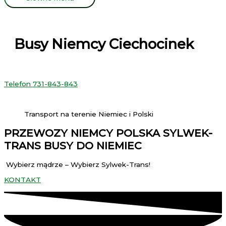
Busy Niemcy Ciechocinek
Telefon 731-843-843
Transport na terenie Niemiec i Polski
PRZEWOZY NIEMCY POLSKA SYLWEK-
TRANS BUSY DO NIEMIEC
Wybierz mądrze – Wybierz Sylwek-Trans!
KONTAKT