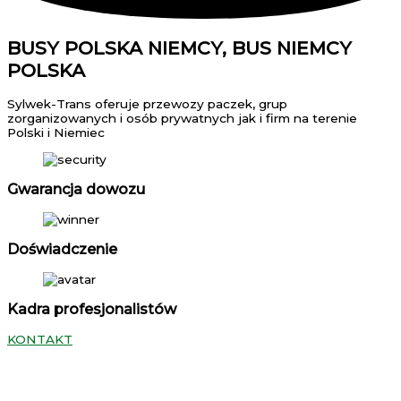
BUSY POLSKA NIEMCY, BUS NIEMCY
POLSKA
Sylwek-Trans oferuje przewozy paczek, grup
zorganizowanych i osób prywatnych jak i firm na terenie
Polski i Niemiec
Gwarancja dowozu
Doświadczenie
Kadra profesjonalistów
KONTAKT