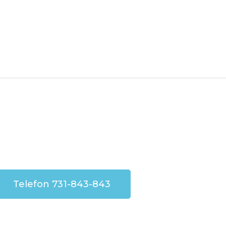
Telefon 731-843-843