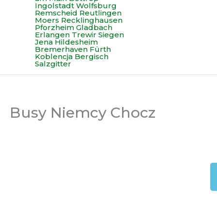
Busy Niemcy Chocz