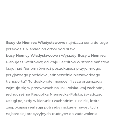
Busy do Niemiec Władysławowo
najniższa cena do tego
przewóz z Niemiec od drzwi pod drzwi.
busy Niemcy Władysławowo
i Wyjazdy
Busy z Niemiec
Planujesz wędrówkę od kraju Lechitów w stronę państwa
kraju nad Renem również poszukujesz przyjemnego,
przyjaznego portfelowi jednocześnie niezawodnego
transportu? To doskonałe miejsce! Nasza organizacja
zajmuje się w przewozach na linii Polska-kraj zachodni,
jednocześnie Republika Niemiecka-Polska, świadcząc
usługi pojazdy w kierunku zachodnim z Polski, które
zaspokajają realizują potrzeby nadzieje nawet tych
najbardziej precyzyjnych trudnych do zadowolenia