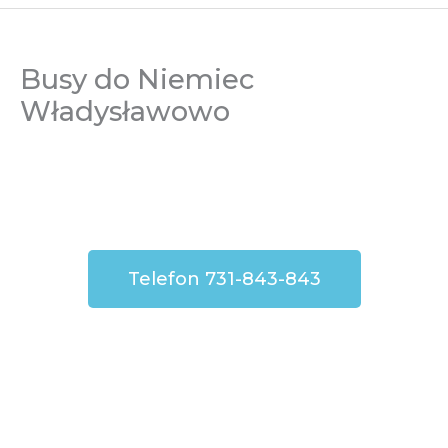
Busy do Niemiec
Władysławowo
Telefon 731-843-843