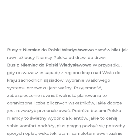
Busy z Niemiec do Polski Władysławowo
zamów bilet jak
również busy Niemcy Polska od drzwi do drzwi.
Bus z Niemiec do Polski Władysławowo
W przypadku,
gdy rozważasz eskapadę z regionu kraju nad Wisłą do
kraju zachodnich sąsiadów, wybranie właściwego
systemu przewozu jest ważny. Przyjemność,
zabezpieczenie również wolność planowania to
ograniczona liczba z licznych wskaźników, jakie dobrze
jest rozważyć przeanalizować. Podróże busami Polska
Niemcy to świetny wybór dla klientów, jakie to cenią
sobie komfort podróży, plus pragną pozbyć się potrzeby
sporych opłat, wskutek lotami samolotem ewentualnie