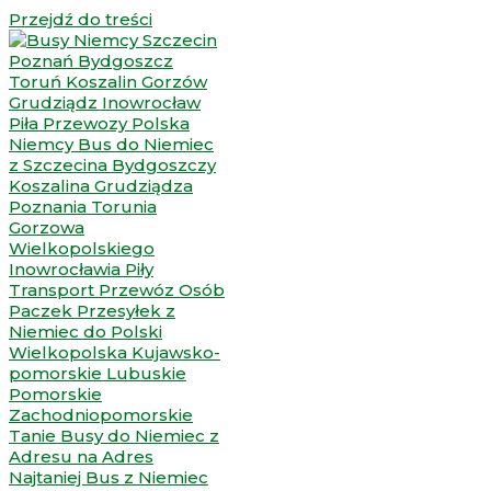
Przejdź do treści