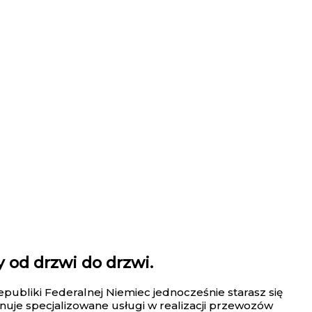
od drzwi do drzwi.
publiki Federalnej Niemiec jednocześnie starasz się
nuje specjalizowane usługi w realizacji przewozów