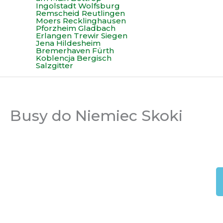
Busy do Niemiec Skoki