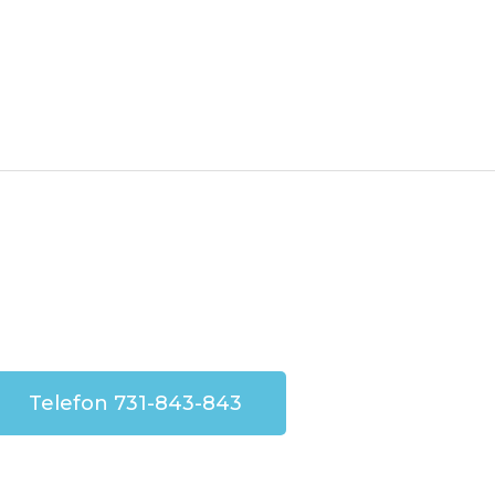
Telefon 731-843-843