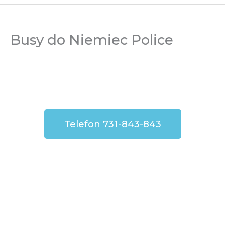
Busy do Niemiec Police
Telefon 731-843-843