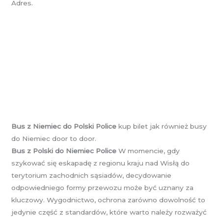
Adres.
Bus z Niemiec do Polski Police
kup bilet jak również busy
do Niemiec door to door.
Bus z Polski do Niemiec Police
W momencie, gdy
szykować się eskapadę z regionu kraju nad Wisłą do
terytorium zachodnich sąsiadów, decydowanie
odpowiedniego formy przewozu może być uznany za
kluczowy. Wygodnictwo, ochrona zarówno dowolność to
jedynie część z standardów, które warto należy rozważyć