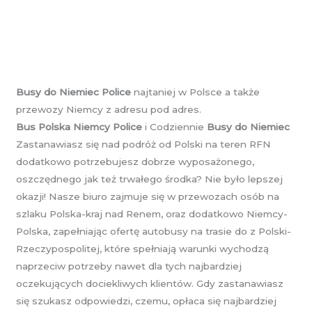
Busy do Niemiec Police
najtaniej w Polsce a także
przewozy Niemcy z adresu pod adres.
Bus Polska Niemcy Police
i Codziennie
Busy do Niemiec
Zastanawiasz się nad podróż od Polski na teren RFN
dodatkowo potrzebujesz dobrze wyposażonego,
oszczędnego jak też trwałego środka? Nie było lepszej
okazji! Nasze biuro zajmuje się w przewozach osób na
szlaku Polska-kraj nad Renem, oraz dodatkowo Niemcy-
Polska, zapełniając ofertę autobusy na trasie do z Polski-
Rzeczypospolitej, które spełniają warunki wychodzą
naprzeciw potrzeby nawet dla tych najbardziej
oczekujących dociekliwych klientów. Gdy zastanawiasz
się szukasz odpowiedzi, czemu, opłaca się najbardziej