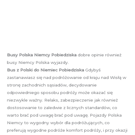
Busy Polska Niemcy Pobiedziska
dobre opinie również
busy Niemcy Polska wyjazdy.
Bus z Polski do Niemiec Pobiedziska
Gdybyś
zastanawiasz się nad podróżowanie od kraju nad Wisłą w
stronę zachodnich sąsiadów, decydowanie
odpowiedniego sposobu podróży może okazać się
niezwykle ważny. Relaks, zabezpieczenie jak również
dostosowanie to zaledwie z licznych standardów, co
warto brać pod uwagę brać pod uwagę. Pojazdy Polska
Niemcy to wygodny wybór dla podróżujących, co
preferują wygodne podróże komfort podróży, i przy okazji