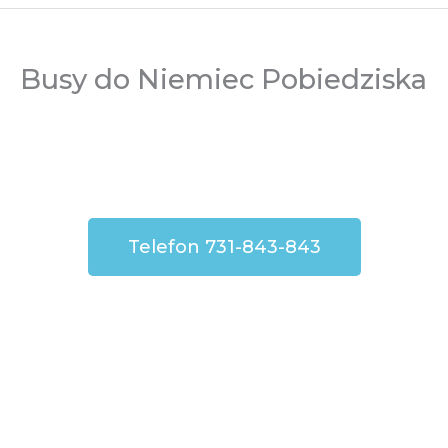
Busy do Niemiec Pobiedziska
Telefon 731-843-843