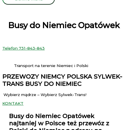
Busy do Niemiec Opatówek
Telefon 731-843-843
Transport na terenie Niemiec i Polski
PRZEWOZY NIEMCY POLSKA SYLWEK-
TRANS BUSY DO NIEMIEC
Wybierz mądrze – Wybierz Sylwek-Trans!
KONTAKT
Busy do Niemiec Opatówek
najtaniej w Polsce też przewóz z