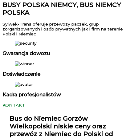
BUSY POLSKA NIEMCY, BUS NIEMCY
POLSKA
Sylwek-Trans oferuje przewozy paczek, grup
zorganizowanych i osób prywatnych jak i firm na terenie
Polski i Niemiec
Gwarancja dowozu
Doświadczenie
Kadra profesjonalistów
KONTAKT
Bus do Niemiec Gorzów
Wielkopolski
niskie ceny oraz
przewóz z Niemiec do Polski od