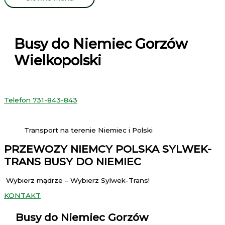
Busy do Niemiec Gorzów
Wielkopolski
Telefon 731-843-843
Transport na terenie Niemiec i Polski
PRZEWOZY NIEMCY POLSKA SYLWEK-
TRANS BUSY DO NIEMIEC
Wybierz mądrze – Wybierz Sylwek-Trans!
KONTAKT
Busy do Niemiec Gorzów