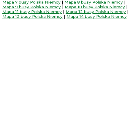
Mapa 7 busy Polska Niemcy
|
Mapa 8 busy Polska Niemcy
|
Mapa 9 busy Polska Niemcy
|
Mapa 10 busy Polska Niemcy
|
Mapa 11 busy Polska Niemcy
|
Mapa 12 busy Polska Niemcy
|
Mapa 13 busy Polska Niemcy
|
Mapa 14 busy Polska Niemcy