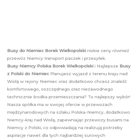
Busy do Niemiec Borek Wielkopolski
niskie ceny również
przewóz Niemcy transport paczek i przesyłek.
Busy Niemcy Polska Borek Wielkopolski
i Najlepsze
Busy
z Polski do Niemiec
Planujesz wyjazd z terenu kraju nad
Wisłą w rejony Niemiec oraz dodatkowo chcesz znaleźć
komfortowego, oszczędnego oraz niezawodnego
technicznie środka przemieszczania? To najlepszy wybór!
Nasza spółka ma w swojej ofercie w przewozach
międzynarodowych na szlaku Polska-Niemcy, dodatkowo
Niemcy-kraj nad Wisłą, zapewniając przewozy busami na
Niemcy z Polski, co odpowiadają na realizują potrzeby
aspiracje nawet dla tych najbardziej surowych