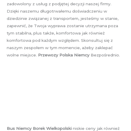
zadowolony z usług z podjętej decyzji naszej firmy.
Dzięki naszemu długotrwałemu doświadczeniu w
dziedzinie związanej z transportem, jesteśmy w stanie,
zapewnić, że Twoja wyprawa zostanie utrzymana poza
tym stabilna, plus także, komfortowa jak również
komfortowa pod każdym względem. Skonsultuj się z
naszym zespołem w tym momencie, ażeby zaklepać
wolne miejsce.
Przewozy Polska Niemcy
Bezpośrednio.
Bus Niemcy Borek Wielkopolski
niskie ceny jak również