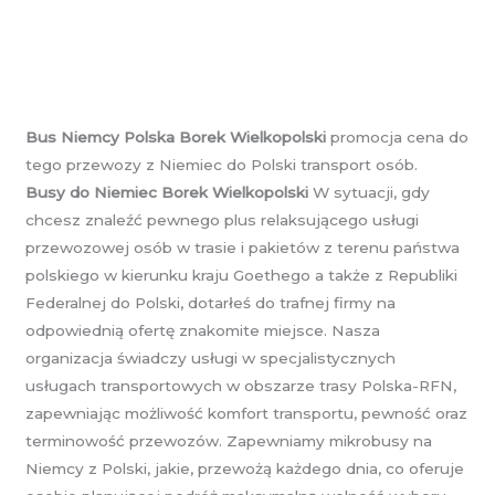
Bus Niemcy Polska Borek Wielkopolski
promocja cena do
tego przewozy z Niemiec do Polski transport osób.
Busy do Niemiec Borek Wielkopolski
W sytuacji, gdy
chcesz znaleźć pewnego plus relaksującego usługi
przewozowej osób w trasie i pakietów z terenu państwa
polskiego w kierunku kraju Goethego a także z Republiki
Federalnej do Polski, dotarłeś do trafnej firmy na
odpowiednią ofertę znakomite miejsce. Nasza
organizacja świadczy usługi w specjalistycznych
usługach transportowych w obszarze trasy Polska-RFN,
zapewniając możliwość komfort transportu, pewność oraz
terminowość przewozów. Zapewniamy mikrobusy na
Niemcy z Polski, jakie, przewożą każdego dnia, co oferuje