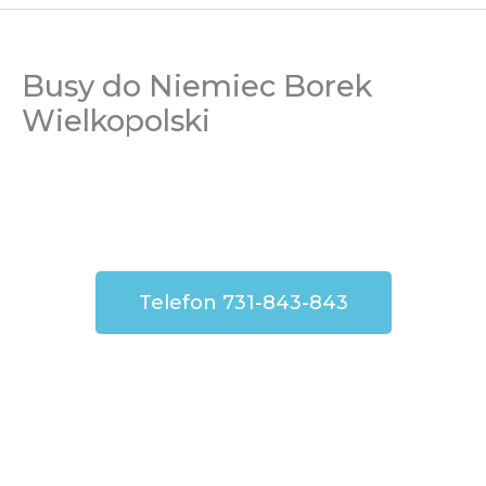
Busy do Niemiec Borek
Wielkopolski
Telefon 731-843-843